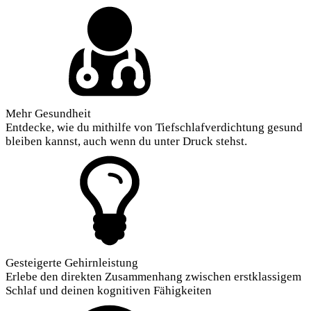
Mehr Gesundheit
Entdecke, wie du mithilfe von Tiefschlafverdichtung gesund
bleiben kannst, auch wenn du unter Druck stehst.
Gesteigerte Gehirnleistung
Erlebe den direkten Zusammenhang zwischen erstklassigem
Schlaf und deinen kognitiven Fähigkeiten