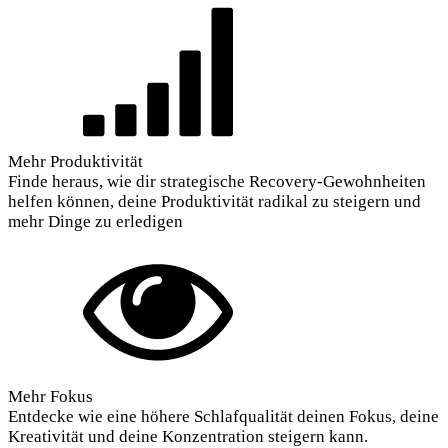
Mehr Produktivität
Finde heraus, wie dir strategische Recovery-Gewohnheiten
helfen können, deine Produktivität radikal zu steigern und
mehr Dinge zu erledigen
Mehr Fokus
Entdecke wie eine höhere Schlafqualität deinen Fokus, deine
Kreativität und deine Konzentration steigern kann.