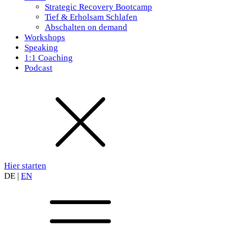
Strategic Recovery Bootcamp
Tief & Erholsam Schlafen
Abschalten on demand
Workshops
Speaking
1:1 Coaching
Podcast
Hier starten
DE
|
EN