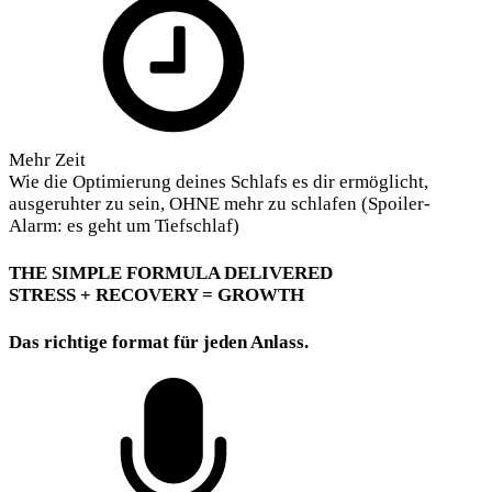
Mehr Zeit
Wie die Optimierung deines Schlafs es dir ermöglicht,
ausgeruhter zu sein, OHNE mehr zu schlafen (Spoiler-
Alarm: es geht um Tiefschlaf)
THE SIMPLE FORMULA DELIVERED
STRESS + RECOVERY =
GROWTH
Das richtige format für jeden Anlass
.