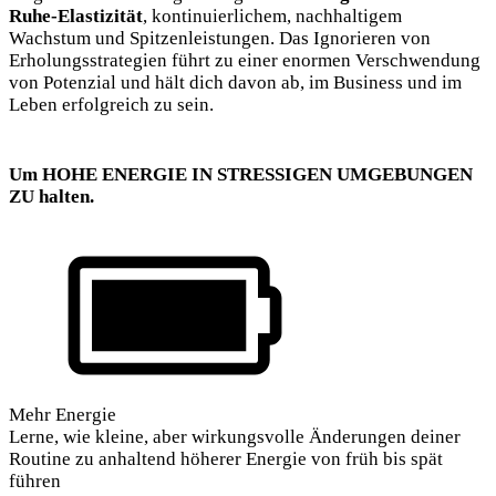
Ruhe-Elastizität
, kontinuierlichem, nachhaltigem
Wachstum und Spitzenleistungen. Das Ignorieren von
Erholungsstrategien führt zu einer enormen Verschwendung
von Potenzial und hält dich davon ab, im Business und im
Leben erfolgreich zu sein.
Um HOHE ENERGIE IN STRESSIGEN UMGEBUNGEN
ZU halten
.
Mehr Energie
Lerne, wie kleine, aber wirkungsvolle Änderungen deiner
Routine zu anhaltend höherer Energie von früh bis spät
führen