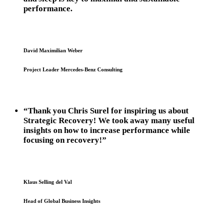
performance.​
David Maximilian Weber
Project Leader Mercedes-Benz Consulting
“Thank you Chris Surel for inspiring us about
Strategic Recovery! We took away many useful
insights on how to increase performance while
focusing on recovery!”
Klaus Selling del Val
Head of Global Business Insights​