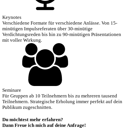
Keynotes
Verschiedene Formate für verschiedene Anlässe. Von 15-
minütigen Impulsreferaten über 30-minütige
Verdichtungsreden bis hin zu 90-minütigen Präsentationen
mit voller Wirkung.
Seminare
Für Gruppen ab 10 Teilnehmern bis zu mehreren tausend
Teilnehmern. Strategische Erholung immer perfekt auf dein
Publikum zugeschnitten.
Du möchtest mehr erfahren?
Dann Freue ich mich auf deine Anfrage!