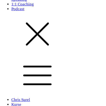
1:1 Coaching
Podcast
Chris Surel
Kurse