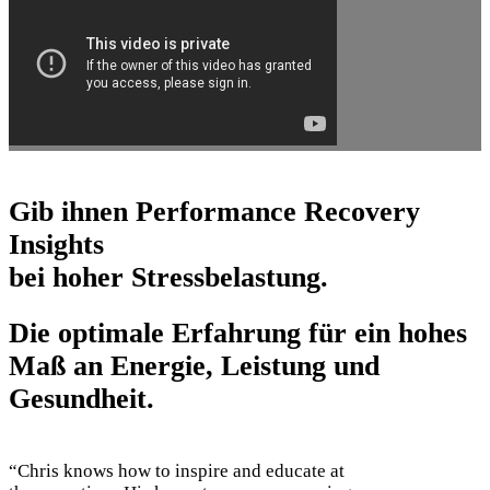
Gib ihnen Performance Recovery
Insights
bei hoher Stressbelastung.
Die
optimale Erfahrung
für ein hohes
Maß an Energie, Leistung und
Gesundheit.
“Chris knows how to inspire and educate at