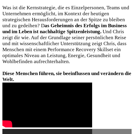
Was ist die Kernstrategie, die es Einzelpersonen, Teams und
Unternehmen ermöglicht, im Kontext der heutigen
strategischen Herausforderungen an der Spitze zu bleiben
und zu gedeihen? D
as Geheimnis des Erfolgs im Business
und im Leben ist nachhaltige Spitzenleistung.
Und Chris
zeigt dir wie. Auf der Grundlage seiner persönlichen Reise
und mit wissenschaftlicher Unterstützung zeigt Chris, dass
Menschen mit einem Performance Recovery Skillset ein
optimales Niveau an Leistung, Energie, Gesundheit und
Wohlbefinden aufrechterhalten.
Diese Menschen führen, sie beeinflussen und verändern die
Welt.