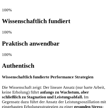
100%
Wissenschaftlich fundiert
100%
Praktisch anwendbar
100%
Authentisch
Wissenschaftlich fundierte
Performance Strategien
Die Wissenschaft zeigt: Der lineare Ansatz (nur harte Arbeit,
keine Erholung) führt
anfangs zu Wachstum, aber
schließlich zu Stagnation und Leistungsabfall.
Im
Gegensatz dazu führt der Ansatz der Leistungsoszillation mit
eingebauten Erholungsstrategien zu einer
gesunden Stress-