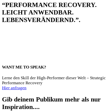
“
PERFORMANCE RECOVERY
.
LEICHT ANWENDBAR.
LEBENSVERÄNDERND.”
.
WANT ME TO SPEAK?
Lerne den Skill der High-Performer dieser Welt – Strategic
Performance Recovery
Hier anfragen
Gib deinem Publikum mehr als nur
Inspiration....