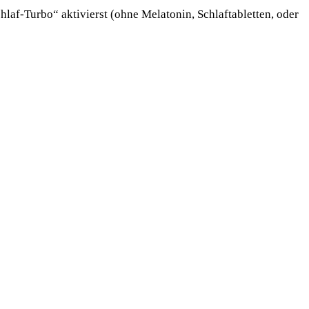
laf-Turbo“ aktivierst (ohne Melatonin, Schlaftabletten, oder