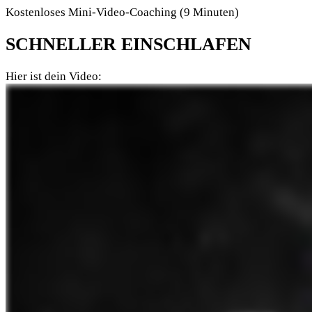
Kostenloses Mini-Video-Coaching (9 Minuten)
SCHNELLER
EINSCHLAFEN
Hier ist dein Video: