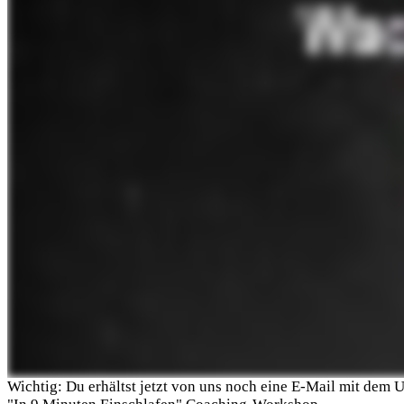
Wichtig: Du erhältst jetzt von uns noch eine E-Mail mit dem 