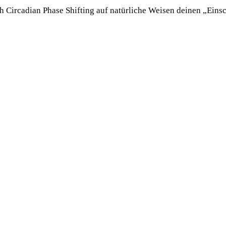
Circadian Phase Shifting auf natürliche Weisen deinen „Einsch